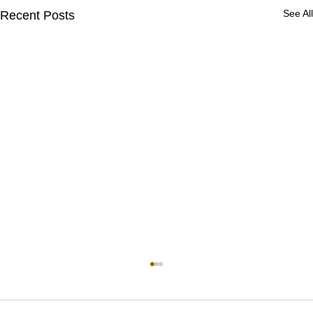
See All
Recent Posts